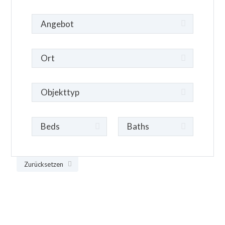
Zurücksetzen