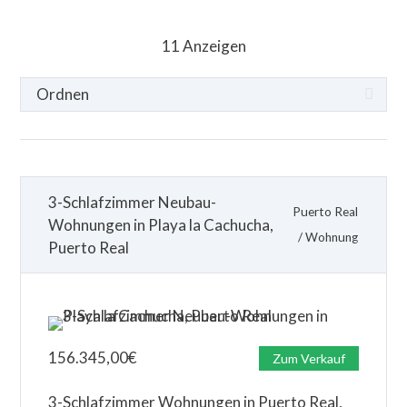
11
Anzeigen
3-Schlafzimmer Neubau-
Puerto Real
Wohnungen in Playa la Cachucha,
/
Wohnung
Puerto Real
156.345,00
€
Zum Verkauf
3-Schlafzimmer Wohnungen in Puerto Real,