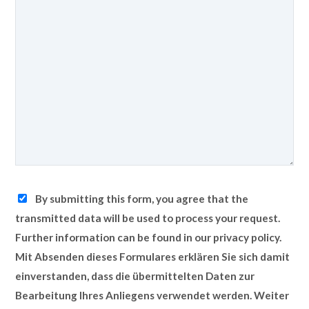
By submitting this form, you agree that the
transmitted data will be used to process your request.
Further information can be found in our privacy policy.
Mit Absenden dieses Formulares erklären Sie sich damit
einverstanden, dass die übermittelten Daten zur
Bearbeitung Ihres Anliegens verwendet werden. Weiter