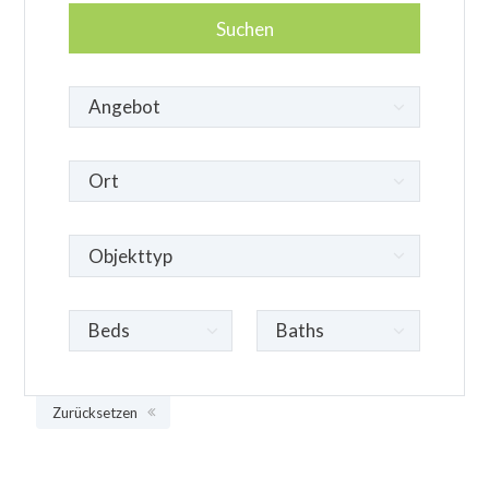
Zurücksetzen