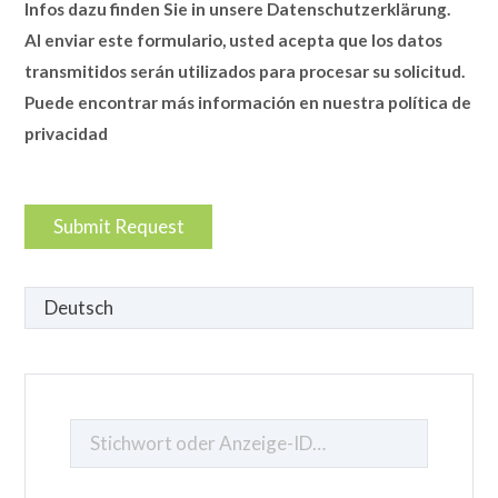
Infos dazu finden Sie in unsere Datenschutzerklärung.
Al enviar este formulario, usted acepta que los datos
transmitidos serán utilizados para procesar su solicitud.
Puede encontrar más información en nuestra política de
privacidad
Sprache
auswählen