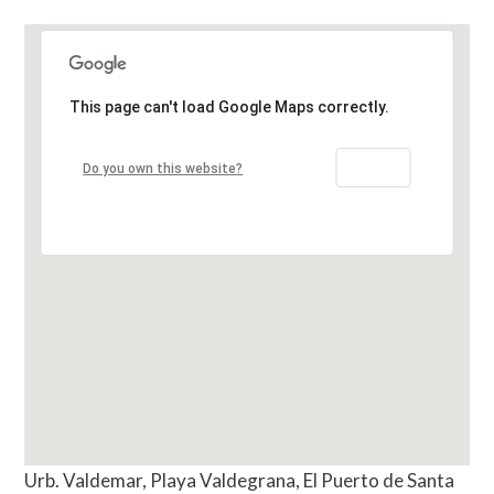
This page can't load Google Maps correctly.
OK
Do you own this website?
Urb. Valdemar, Playa Valdegrana, El Puerto de Santa