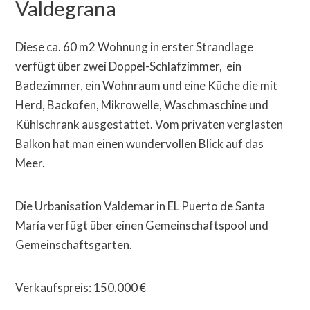
Valdegrana
Diese ca. 60 m2 Wohnung in erster Strandlage
verfügt über zwei Doppel-Schlafzimmer, ein
Badezimmer, ein Wohnraum und eine Küche die mit
Herd, Backofen, Mikrowelle, Waschmaschine und
Kühlschrank ausgestattet. Vom privaten verglasten
Balkon hat man einen wundervollen Blick auf das
Meer.
Die Urbanisation Valdemar in EL Puerto de Santa
María verfügt über einen Gemeinschaftspool und
Gemeinschaftsgarten.
Verkaufspreis: 150.000 €