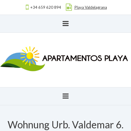
+34 659 620 894
Playa Valdelagrana
Wohnung Urb. Valdemar 6.