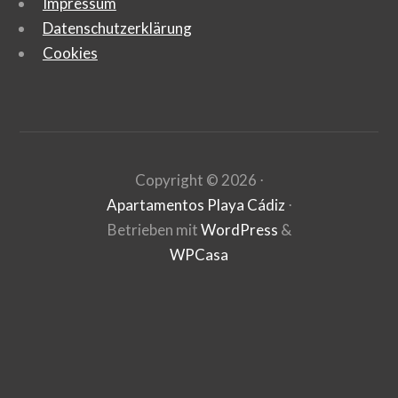
Impressum
Datenschutzerklärung
Cookies
Copyright ©
2026
⋅
Apartamentos Playa Cádiz
⋅
Betrieben mit
WordPress
&
WPCasa