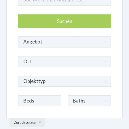
Zurücksetzen