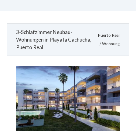
3-Schlafzimmer Neubau-
Puerto Real
Wohnungen in Playa la Cachucha,
/
Wohnung
Puerto Real