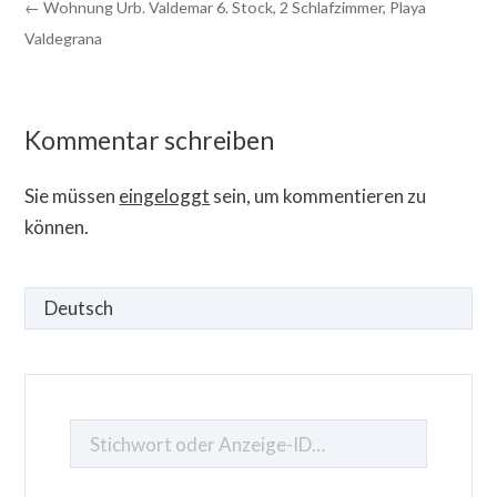
← Wohnung Urb. Valdemar 6. Stock, 2 Schlafzimmer, Playa
Valdegrana
Kommentar schreiben
Sie müssen
eingeloggt
sein, um kommentieren zu
können.
Sprache
auswählen