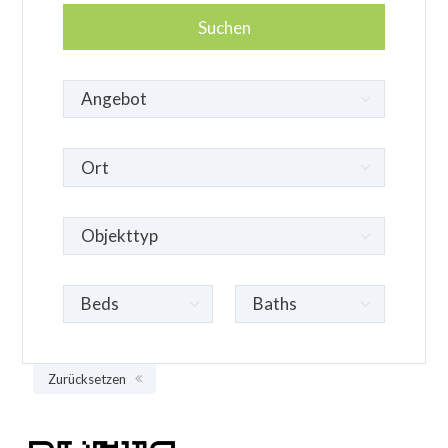
Zurücksetzen