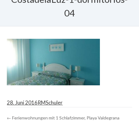
04
28. Juni 2016
RMSchuler
← Ferienwohnungen mit 1 Schlafzimmer, Playa Valdegrana