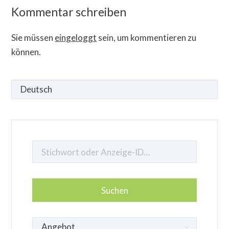
Kommentar schreiben
Sie müssen
eingeloggt
sein, um kommentieren zu
können.
Sprache
auswählen