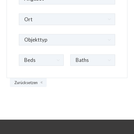
Zurücksetzen