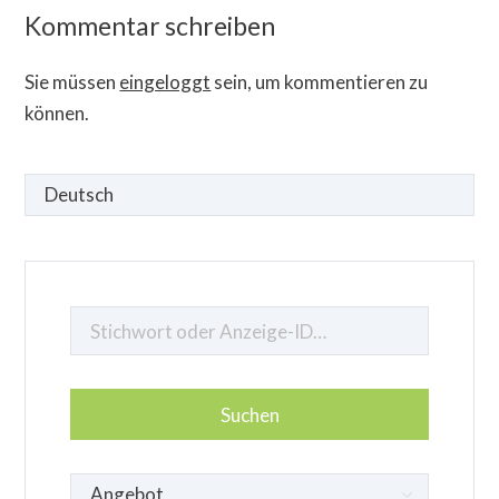
Kommentar schreiben
Sie müssen
eingeloggt
sein, um kommentieren zu
können.
Sprache
auswählen