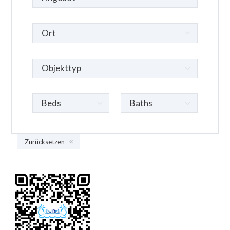
Zurücksetzen