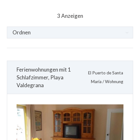
3
Anzeigen
Ferienwohnungen mit 1
El Puerto de Santa
Schlafzimmer, Playa
María
/
Wohnung
Valdegrana