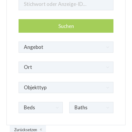
Zurücksetzen