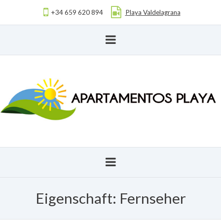
+34 659 620 894
Playa Valdelagrana
Eigenschaft:
Fernseher