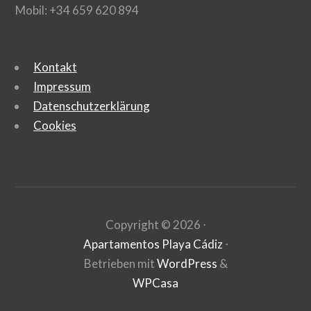
Mobil: +34 659 620 894
Kontakt
Impressum
Datenschutzerklärung
Cookies
Copyright ©
2026
⋅
Apartamentos Playa Cádiz
⋅
Betrieben mit
WordPress
&
WPCasa