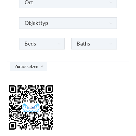
Zurücksetzen