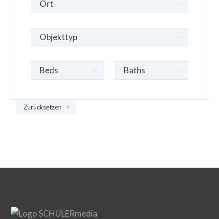
Zurücksetzen