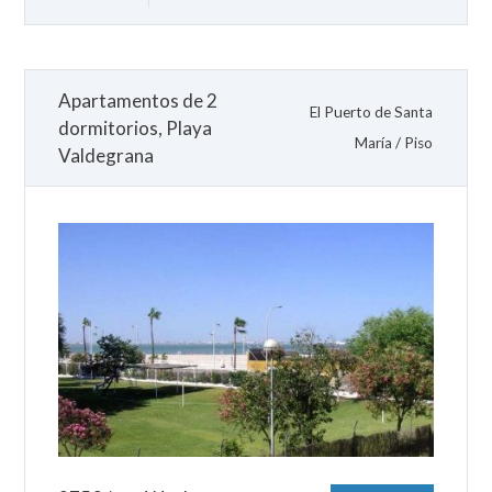
Apartamentos de 2
El Puerto de Santa
dormitorios, Playa
María
/
Piso
Valdegrana