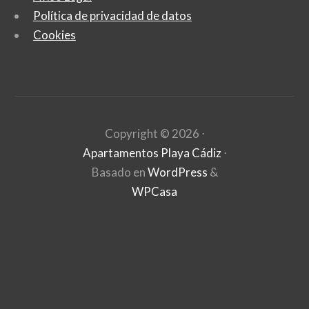
Política de privacidad de datos
Cookies
Copyright ©
2026
⋅
Apartamentos Playa Cádiz
⋅
Basado en
WordPress
&
WPCasa