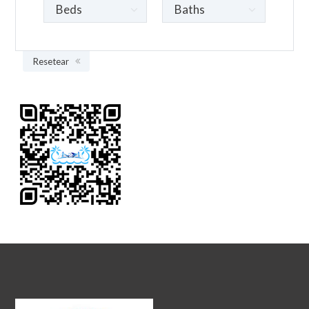
Resetear