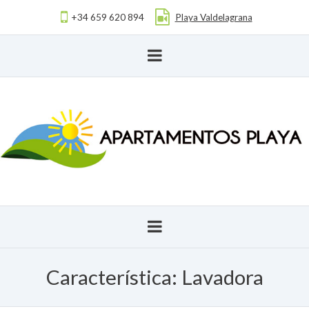
+34 659 620 894
Playa Valdelagrana
Característica:
Lavadora